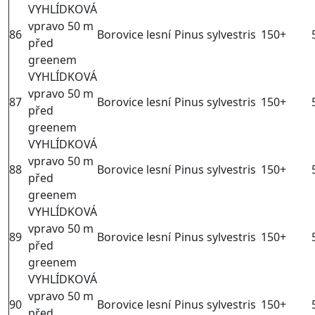
VYHLÍDKOVÁ
vpravo 50 m
86
Borovice lesní
Pinus sylvestris
150+
před
greenem
VYHLÍDKOVÁ
vpravo 50 m
87
Borovice lesní
Pinus sylvestris
150+
před
greenem
VYHLÍDKOVÁ
vpravo 50 m
88
Borovice lesní
Pinus sylvestris
150+
před
greenem
VYHLÍDKOVÁ
vpravo 50 m
89
Borovice lesní
Pinus sylvestris
150+
před
greenem
VYHLÍDKOVÁ
vpravo 50 m
90
Borovice lesní
Pinus sylvestris
150+
před