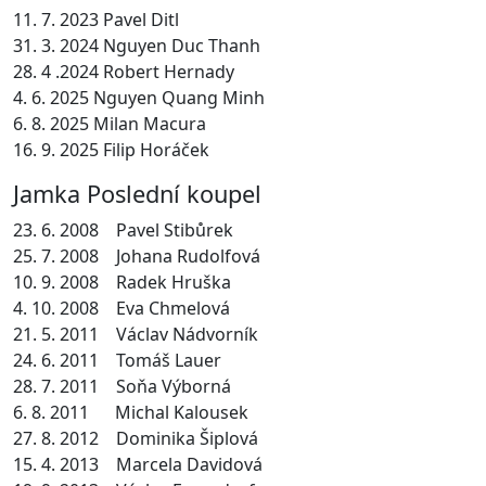
11. 7. 2023 Pavel Ditl
31. 3. 2024 Nguyen Duc Thanh
28. 4 .2024 Robert Hernady
4. 6. 2025 Nguyen Quang Minh
6. 8. 2025 Milan Macura
16. 9. 2025 Filip Horáček
Jamka Poslední koupel
23. 6. 2008 Pavel Stibůrek
25. 7. 2008 Johana Rudolfová
10. 9. 2008 Radek Hruška
4. 10. 2008 Eva Chmelová
21. 5. 2011 Václav Nádvorník
24. 6. 2011 Tomáš Lauer
28. 7. 2011 Soňa Výborná
6. 8. 2011 Michal Kalousek
27. 8. 2012 Dominika Šiplová
15. 4. 2013 Marcela Davidová