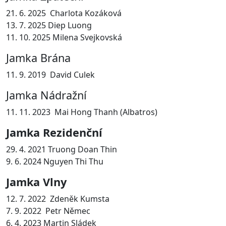
21. 6. 2025 Charlota Kozáková
13. 7. 2025 Diep Luong
11. 10. 2025 Milena Svejkovská
Jamka Brána
11. 9. 2019 David Culek
Jamka Nádražní
11. 11. 2023 Mai Hong Thanh (Albatros)
Jamka Rezidenční
29. 4. 2021 Truong Doan Thin
9. 6. 2024 Nguyen Thi Thu
Jamka Vlny
12. 7. 2022 Zdeněk Kumsta
7. 9. 2022 Petr Němec
6. 4. 2023 Martin Sládek