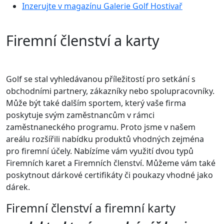
Inzerujte v magazínu Galerie Golf Hostivař
Firemní členství a karty
Golf se stal vyhledávanou příležitostí pro setkání s
obchodními partnery, zákazníky nebo spolupracovníky.
Může být také dalším sportem, který vaše firma
poskytuje svým zaměstnancům v rámci
zaměstnaneckého programu. Proto jsme v našem
areálu rozšířili nabídku produktů vhodných zejména
pro firemní účely. Nabízíme vám využití dvou typů
Firemních karet a Firemních členství. Můžeme vám také
poskytnout dárkové certifikáty či poukazy vhodné jako
dárek.
Firemní členství a firemní karty