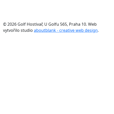
© 2026 Golf Hostivař, U Golfu 565, Praha 10. Web
vytvořilo studio
aboutblank - creative web design
.