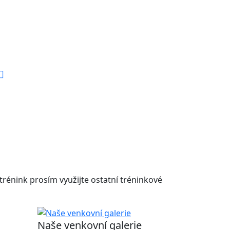
 trénink prosím využijte ostatní tréninkové
Naše venkovní galerie