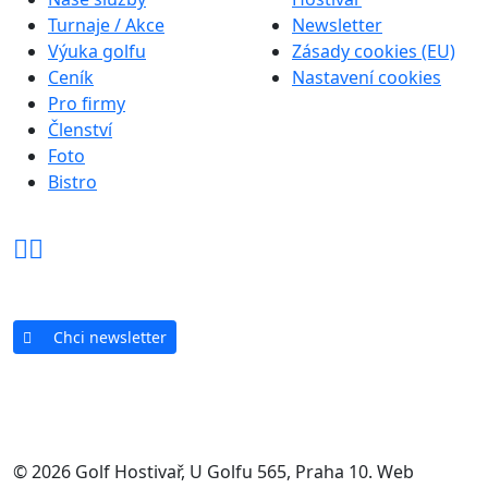
Turnaje / Akce
Newsletter
Výuka golfu
Zásady cookies (EU)
Ceník
Nastavení cookies
Pro firmy
Členství
Foto
Bistro
Chci newsletter
© 2026 Golf Hostivař, U Golfu 565, Praha 10. Web