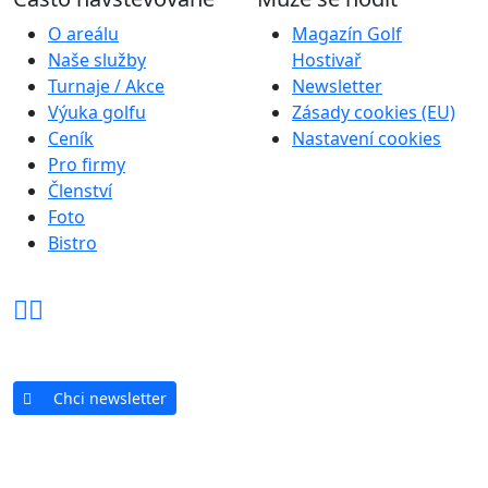
O areálu
Magazín Golf
Naše služby
Hostivař
Turnaje / Akce
Newsletter
Výuka golfu
Zásady cookies (EU)
Ceník
Nastavení cookies
Pro firmy
Členství
Foto
Bistro
Chci newsletter