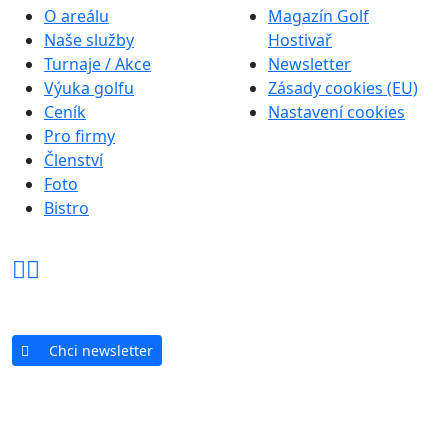
O areálu
Magazín Golf
Naše služby
Hostivař
Turnaje / Akce
Newsletter
Výuka golfu
Zásady cookies (EU)
Ceník
Nastavení cookies
Pro firmy
Členství
Foto
Bistro
Chci newsletter